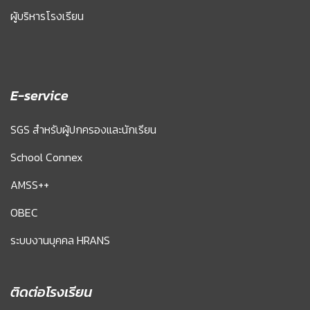
ผู้บริหารโรงเรียน
E-service
SGS สำหรับผู้ปกครองและนักเรียน
School Connex
AMSS++
OBEC
ระบบงานบุคคล HRANS
ติดต่อโรงเรียน