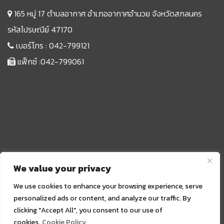
165 หมู่ 17 ตำบลอากาศ อำเภออากาศอำนวย จังหวัดสกลนคร
รหัสไปรษณีย์ 47170
เบอร์โทร :
042-799121
แฟ็กซ์ :042-799061
We value your privacy
We use cookies to enhance your browsing experience, serve
personalized ads or content, and analyze our traffic. By
clicking "Accept All", you consent to our use of
Sprunki
cookies.
Cookie Policy