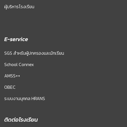
ผู้บริหารโรงเรียน
E-service
SGS สำหรับผู้ปกครองและนักเรียน
School Connex
AMSS++
OBEC
ระบบงานบุคคล HRANS
ติดต่อโรงเรียน