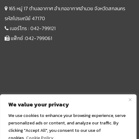
165 หมู่ 17 ตำบลอากาศ อำเภออากาศอำนวย จังหวัดสกลนคร
รหัสไปรษณีย์ 47170
เบอร์โทร :
042-799121
แฟ็กซ์ :042-799061
We value your privacy
We use cookies to enhance your browsing experience, serve
personalized ads or content, and analyze our traffic. By
clicking "Accept All", you consent to our use of
Sprunki
cookies.
Cookie Policy