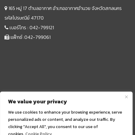
165 หมู่ 17 ตำบลอากาศ อำเภออากาศอำนวย จังหวัดสกลนคร
รหัสไปรษณีย์ 47170
เบอร์โทร :
042-799121
แฟ็กซ์ :042-799061
We value your privacy
We use cookies to enhance your browsing experience, serve
personalized ads or content, and analyze our traffic. By
clicking "Accept All", you consent to our use of
Sprunki
cookies.
Cookie Policy