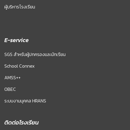
ผู้บริหารโรงเรียน
E-service
SGS สำหรับผู้ปกครองและนักเรียน
School Connex
AMSS++
OBEC
ระบบงานบุคคล HRANS
ติดต่อโรงเรียน