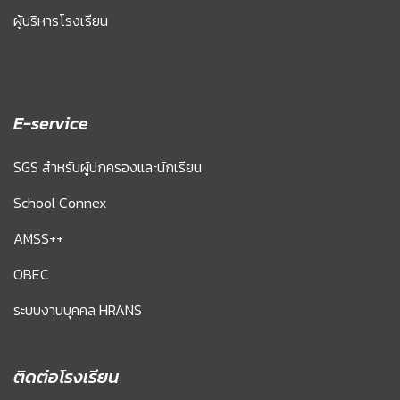
ผู้บริหารโรงเรียน
E-service
SGS สำหรับผู้ปกครองและนักเรียน
School Connex
AMSS++
OBEC
ระบบงานบุคคล HRANS
ติดต่อโรงเรียน