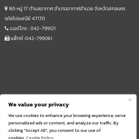
165 หมู่ 17 ตำบลอากาศ อำเภออากาศอำนวย จังหวัดสกลนคร
รหัสไปรษณีย์ 47170
เบอร์โทร :
042-799121
แฟ็กซ์ :042-799061
We value your privacy
We use cookies to enhance your browsing experience, serve
personalized ads or content, and analyze our traffic. By
clicking "Accept All", you consent to our use of
Sprunki
cookies.
Cookie Policy