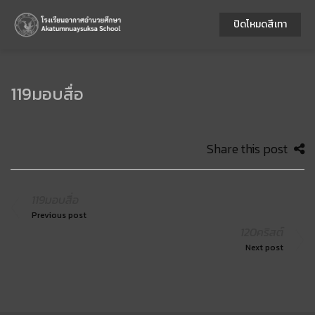
ปิดโหมดสีเทา
119มอบสื่อ
Share this post
119มอบสื่อ
Previous post
120คริสต์
Next post