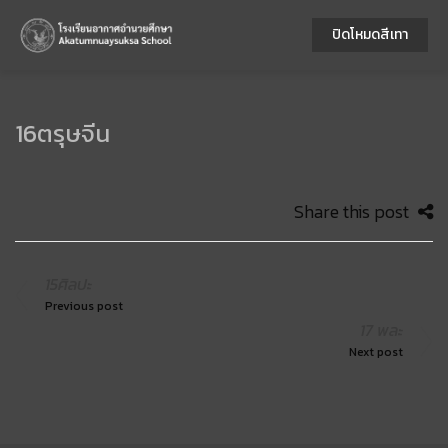
ปิดโหมดสีเทา
16ตรุษจีน
Share this post
15ศิลปะ
Previous post
17 พละ
Next post