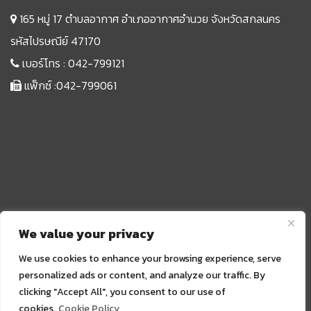
165 หมู่ 17 ตำบลอากาศ อำเภออากาศอำนวย จังหวัดสกลนคร
รหัสไปรษณีย์ 47170
เบอร์โทร :
042-799121
แฟ็กซ์ :042-799061
We value your privacy
We use cookies to enhance your browsing experience, serve
personalized ads or content, and analyze our traffic. By
clicking "Accept All", you consent to our use of
Sprunki
cookies.
Cookie Policy