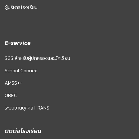
ผู้บริหารโรงเรียน
E-service
SGS สำหรับผู้ปกครองและนักเรียน
School Connex
AMSS++
OBEC
ระบบงานบุคคล HRANS
ติดต่อโรงเรียน