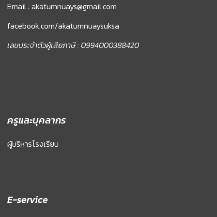
Email : akatumnuays@gmail.com
facebook.com/akatumnuaysuksa
เลขประจำตัวผู้เสียภาษี : 0994000388420
ครูและบุคลากร
ผู้บริหารโรงเรียน
E-service