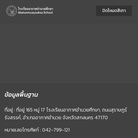
ปิดโหมดสีเทา
ข้อมูลพื้นฐาน
ที่อยู่ : ที่อยู่ 165 หมู่ 17 โรงเรียนอากาศอำนวยศึกษา, ถนนสุราษฏร์
รังสรรค์, อำเภออากาศอำนวย จังหวัดสกลนคร 47170
หมายเลขโทรศัพท์ : 042-799-121