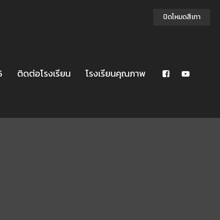
ปิดโหมดสีเทา
5
ติดต่อโรงเรียน
โรงเรียนคุณภาพ