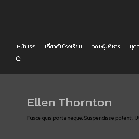
หน้าแรก
เกี่ยวกับโรงเรียน
คณะผู้บริหาร
บุค
Ellen Thornton
Fusce quis porta neque. Suspendisse potenti. Ut 