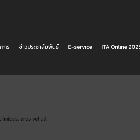
ลากร
ข่าวประชาสัมพันธ์
E-service
ITA Online 202
finibus, eros vel ull