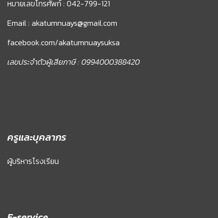
หมายเลขโทรศัพท์ : 042-799-121
Email : akatumnuays@gmail.com
facebook.com/akatumnuaysuksa
เลขประจำตัวผู้เสียภาษี : 0994000388420
ครูและบุคลากร
ผู้บริหารโรงเรียน
E-service