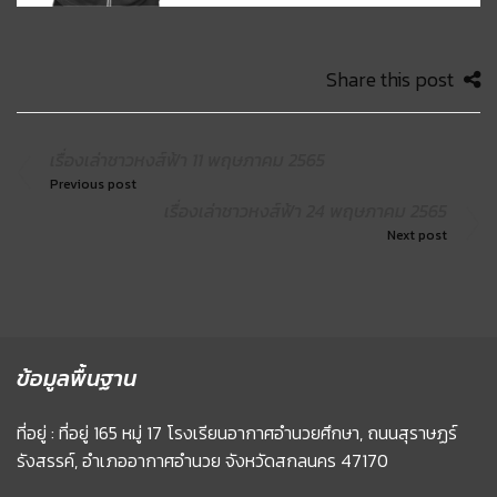
Share this post
เรื่องเล่าชาวหงส์ฟ้า 11 พฤษภาคม 2565
Previous post
เรื่องเล่าชาวหงส์ฟ้า 24 พฤษภาคม 2565
Next post
ข้อมูลพื้นฐาน
ที่อยู่ : ที่อยู่ 165 หมู่ 17 โรงเรียนอากาศอำนวยศึกษา, ถนนสุราษฏร์
รังสรรค์, อำเภออากาศอำนวย จังหวัดสกลนคร 47170