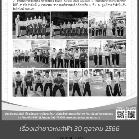
เรื่องเล่าชาวหงส์ฟ้า 30 ตุลาคม 2566
30 ตุลาคม 2023