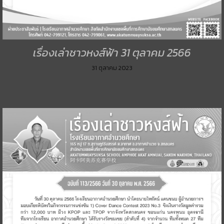
เรื่องเล่าชาวหงส์ฟ้า 31 ตุลาคม 2566
31 ตุลาคม 2023