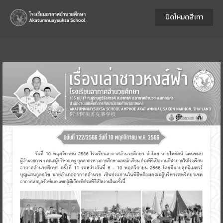
ปิดโหมดสีเทา