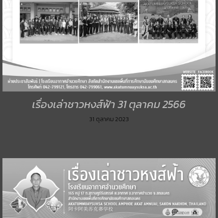
เรื่องเล่าชาวหงส์ฟ้า 31 ตุลาคม 2566
31 ตุลาคม 2023