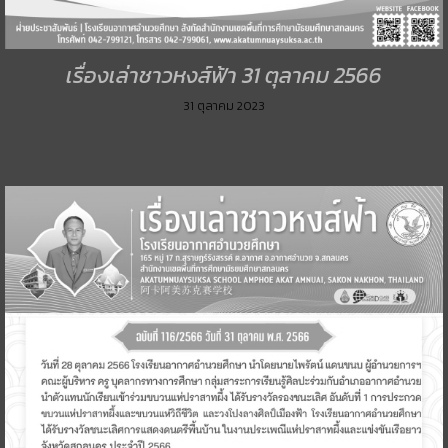
เรื่องเล่าชาวหงส์ฟ้า 31 ตุลาคม 2566
31 ตุลาคม 2023