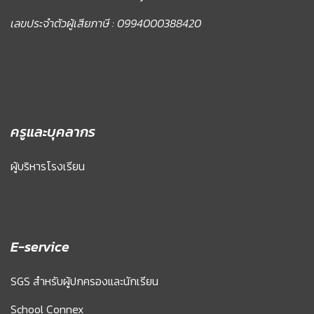
เลขประจำตัวผู้เสียภาษี : 0994000388420
ครูและบุคลากร
ผู้บริหารโรงเรียน
E-service
SGS สำหรับผู้ปกครองและนักเรียน
School Connex