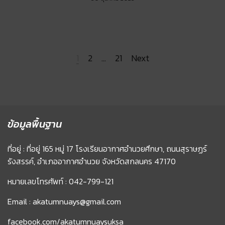
1
2
…
21
Next
ข้อมูลพื้นฐาน
ที่อยู่ : ที่อยู่ 165 หมู่ 17 โรงเรียนอากาศอำนวยศึกษา, ถนนสุราษฏร์
รังสรรค์, อำเภออากาศอำนวย จังหวัดสกลนคร 47170
หมายเลขโทรศัพท์ : 042-799-121
Email : akatumnuays@gmail.com
facebook.com/akatumnuaysuksa