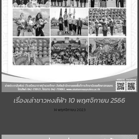
เรื่องเล่าชาวหงส์ฟ้า 10 พฤศจิกายน 2566
14 พฤศจิกายน 2023