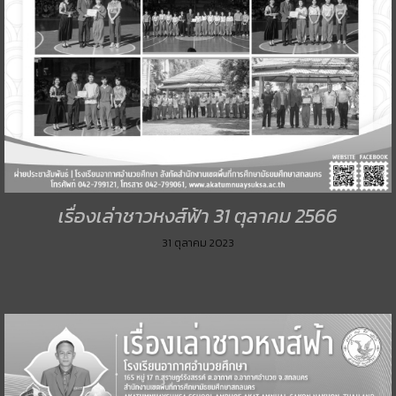
เรื่องเล่าชาวหงส์ฟ้า 31 ตุลาคม 2566
31 ตุลาคม 2023