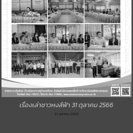
เรื่องเล่าชาวหงส์ฟ้า 31 ตุลาคม 2566
31 ตุลาคม 2023