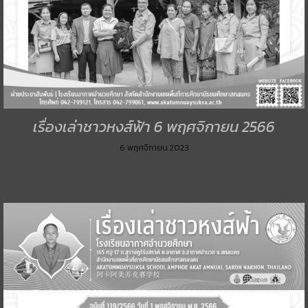
เรื่องเล่าชาวหงส์ฟ้า 6 พฤศจิกายน 2566
6 พฤศจิกายน 2023