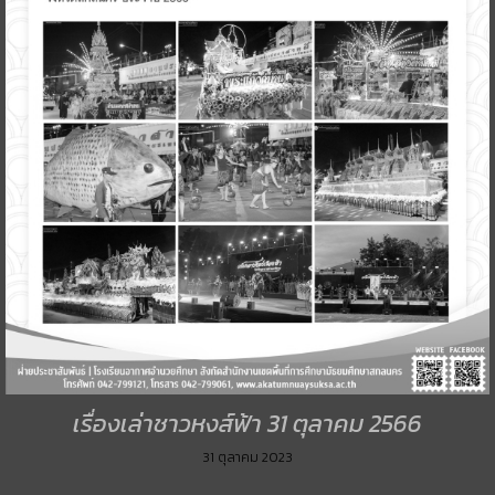
เรื่องเล่าชาวหงส์ฟ้า 31 ตุลาคม 2566
31 ตุลาคม 2023