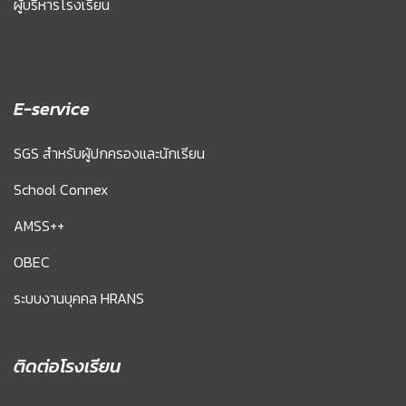
ผู้บริหารโรงเรียน
E-service
SGS สำหรับผู้ปกครองและนักเรียน
School Connex
AMSS++
OBEC
ระบบงานบุคคล HRANS
ติดต่อโรงเรียน