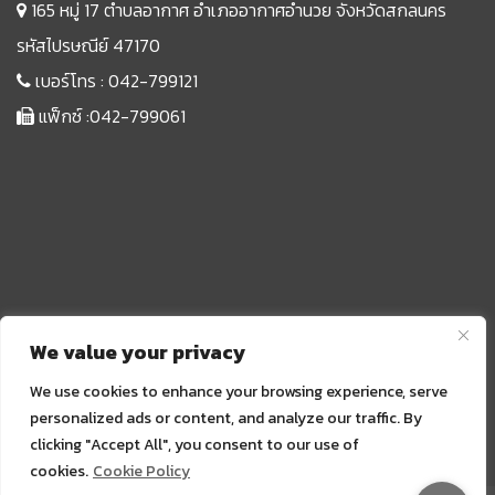
165 หมู่ 17 ตำบลอากาศ อำเภออากาศอำนวย จังหวัดสกลนคร
รหัสไปรษณีย์ 47170
เบอร์โทร :
042-799121
แฟ็กซ์ :042-799061
We value your privacy
We use cookies to enhance your browsing experience, serve
personalized ads or content, and analyze our traffic. By
clicking "Accept All", you consent to our use of
Sprunki
cookies.
Cookie Policy