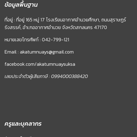
ข้อมูลพื้นฐาน
ที่อยู่ : ที่อยู่ 165 หมู่ 17 โรงเรียนอากาศอำนวยศึกษา, ถนนสุราษฏร์
รังสรรค์, อำเภออากาศอำนวย จังหวัดสกลนคร 47170
หมายเลขโทรศัพท์ : 042-799-121
Email : akatumnuays@gmail.com
facebook.com/akatumnuaysuksa
เลขประจำตัวผู้เสียภาษี : 0994000388420
ครูและบุคลากร