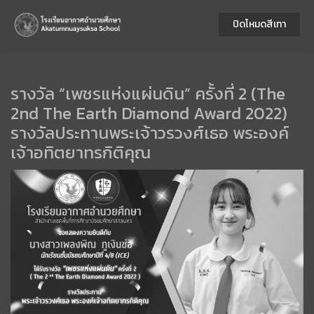
ปิดโหมดสีเทา
รางวัล “เพชรแห่งแผ่นดิน” ครั้งที่ 2 (The
2nd The Earth Diamond Award 2022)
รางวัลประทานพระเจ้าวรวงศ์เธอ พระองค์
เจ้าอทิตยาทรกิติคุณ