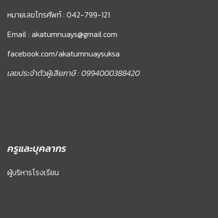
หมายเลขโทรศัพท์ : 042-799-121
Email : akatumnuays@gmail.com
facebook.com/akatumnuaysuksa
เลขประจำตัวผู้เสียภาษี : 0994000388420
ครูและบุคลากร
ผู้บริหารโรงเรียน