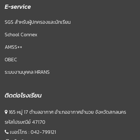
E-service
SGS สำหรับผู้ปกครองและนักเรียน
School Connex
AMSS++
OBEC
ระบบงานบุคคล HRANS
ติดต่อโรงเรียน
165 หมู่ 17 ตำบลอากาศ อำเภออากาศอำนวย จังหวัดสกลนคร
รหัสไปรษณีย์ 47170
เบอร์โทร :
042-799121