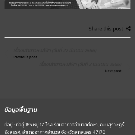
Share this post
เรื่องเล่าชาวหงส์ฟ้า (วันที่ 22 มีนาคม 2566)
Previous post
เรื่องเล่าชาวหงส์ฟ้า (วันที่ 2 เมษายน 2566)
Next post
ข้อมูลพื้นฐาน
ที่อยู่ : ที่อยู่ 165 หมู่ 17 โรงเรียนอากาศอำนวยศึกษา, ถนนสุราษฏร์
รังสรรค์, อำเภออากาศอำนวย จังหวัดสกลนคร 47170