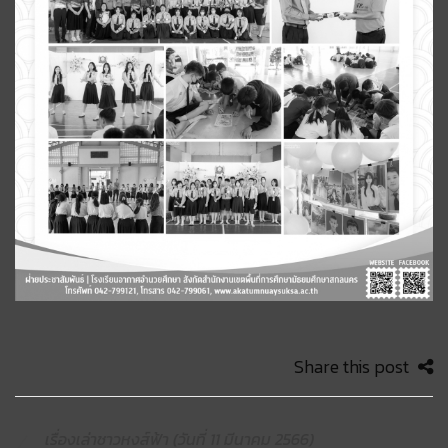
Share this post
เรื่องเล่าชาวหงส์ฟ้า (วันที่ 11 มีนาคม 2566)