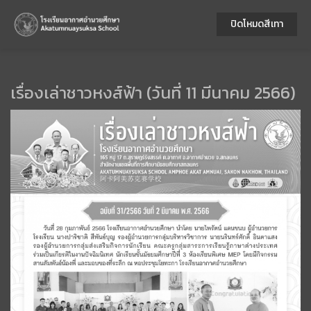
ปิดโหมดสีเทา
เรื่องเล่าชาวหงส์ฟ้า (วันที่ 11 มีนาคม 2566)