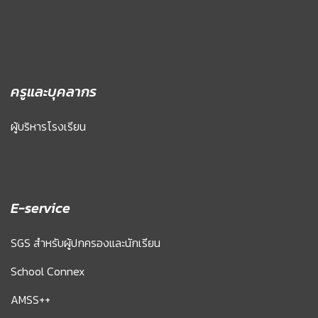
ครูและบุคลากร
ผู้บริหารโรงเรียน
E-service
SGS สำหรับผู้ปกครองและนักเรียน
School Connex
AMSS++