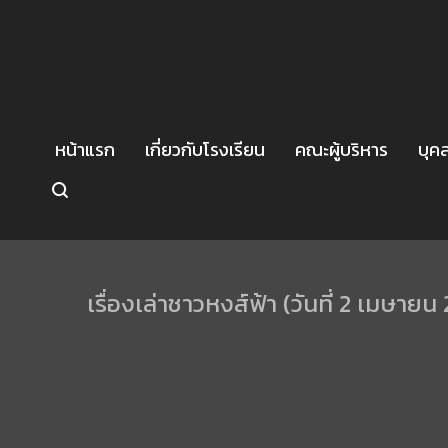
หน้าแรก
เกี่ยวกับโรงเรียน
คณะผู้บริหาร
บุค
เรื่องเล่าชาวหงส์ฟ้า (วันที่ 2 เมษายน