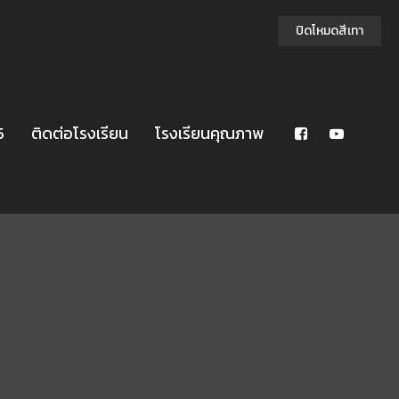
ปิดโหมดสีเทา
5
ติดต่อโรงเรียน
โรงเรียนคุณภาพ