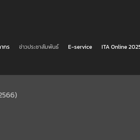
ลากร
ข่าวประชาสัมพันธ์
E-service
ITA Online 202
 2566)