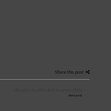
Share this post
เรื่องเล่าชาวหงส์ฟ้า (วันที่ 9 เมษายน 2566)
Next post