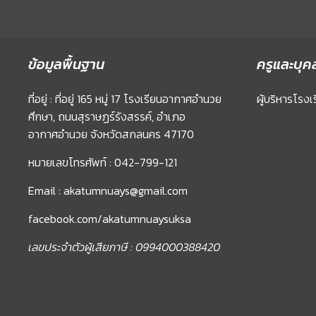
ข้อมูลพื้นฐาน
ครูและบุค
ที่อยู่ : ที่อยู่ 165 หมู่ 17 โรงเรียนอากาศอำนวย
ผู้บริหารโรงเ
ศึกษา, ถนนสุราษฏร์รังสรรค์, อำเภอ
อากาศอำนวย จังหวัดสกลนคร 47170
หมายเลขโทรศัพท์ : 042-799-121
Email : akatumnuays@gmail.com
facebook.com/akatumnuaysuksa
เลขประจำตัวผู้เสียภาษี : 0994000388420