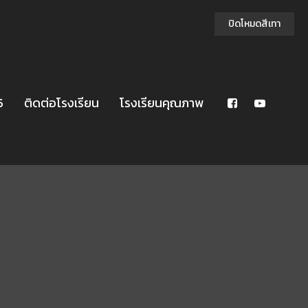
ปิดโหมดสีเทา
5
ติดต่อโรงเรียน
โรงเรียนคุณภาพ