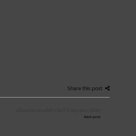
Share this post
เรื่องเล่าชาวหงส์ฟ้า (วันที่ 9 มิถุนายน 2566)
Next post