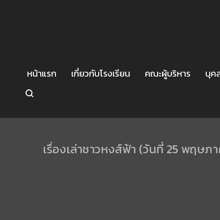
หน้าแรก
เกี่ยวกับโรงเรียน
คณะผู้บริหาร
บุค
เรื่องเล่าชาวหงส์ฟ้า (วันที่ 25 พฤษ