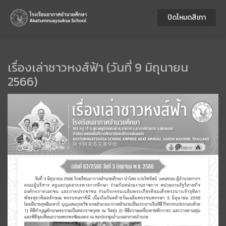
ปิดโหมดสีเทา
เรื่องเล่าชาวหงส์ฟ้า (วันที่ 9 มิถุนายน
2566)