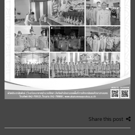
Share this post