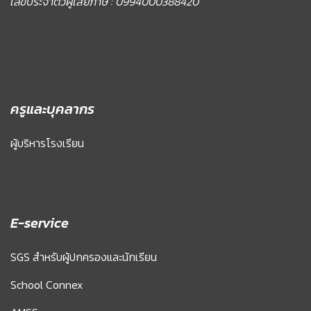
เลขประจำตัวผู้เสียภาษี : 0994000388420
ครูและบุคลากร
ผู้บริหารโรงเรียน
E-service
SGS สำหรับผู้ปกครองและนักเรียน
School Connex