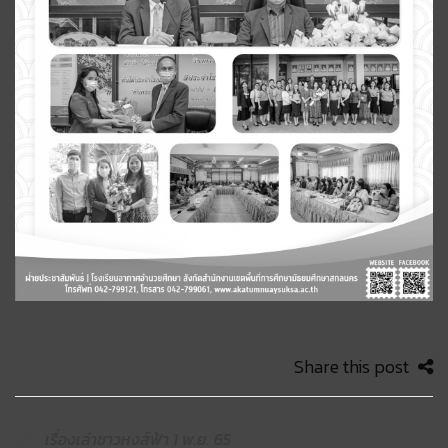
Share this post
เรื่องเล่าชาวหงส์ฟ้า 1 พ.ย. 65