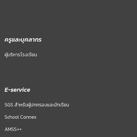
ครูและบุคลากร
ผู้บริหารโรงเรียน
E-service
SGS สำหรับผู้ปกครองและนักเรียน
School Connex
AMSS++