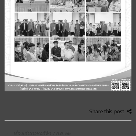
Share this post
เรื่องเล่าชาวหงส์ฟ้า 7 ก.ย. 66