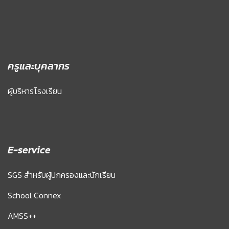
ครูและบุคลากร
ผู้บริหารโรงเรียน
E-service
SGS สำหรับผู้ปกครองและนักเรียน
School Connex
AMSS++