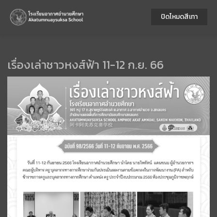
ปิดโหมดสีเทา
เรื่องเล่าชาวหงส์ฟ้า 11-12 ก.ย. 66