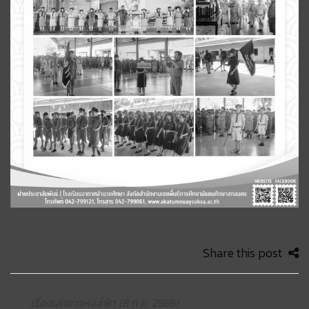
Share this post
เรื่องเล่าชาวหงส์ฟ้า (8 ก.ค. 2566)