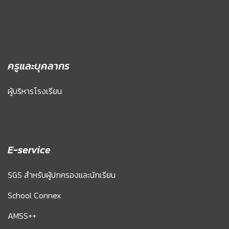
ครูและบุคลากร
ผู้บริหารโรงเรียน
E-service
SGS สำหรับผู้ปกครองและนักเรียน
School Connex
AMSS++