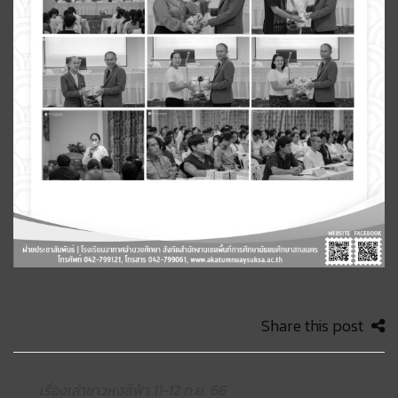
Share this post
เรื่องเล่าชาวหงส์ฟ้า 11-12 ก.ย. 66