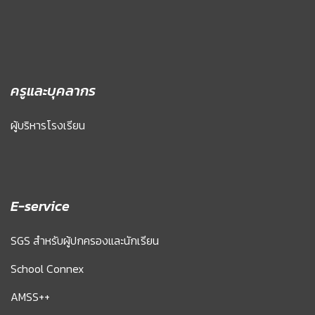
ครูและบุคลากร
ผู้บริหารโรงเรียน
E-service
SGS สำหรับผู้ปกครองและนักเรียน
School Connex
AMSS++