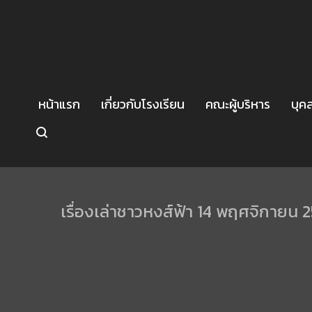
หน้าแรก
เกี่ยวกับโรงเรียน
คณะผู้บริหาร
บุค
เรื่องเล่าชาวหงส์ฟ้า 14 พฤศจิกายน 