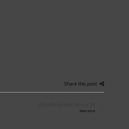
Share this post
เรื่องเล่าชาวหงส์ฟ้า 10 พ.ย. 65
Next post