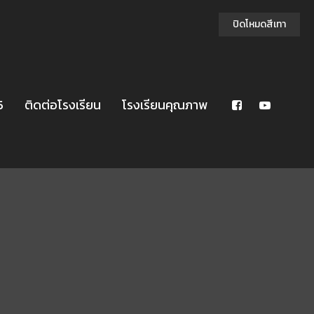
ปิดโหมดสีเทา
5
ติดต่อโรงเรียน
โรงเรียนคุณภาพ