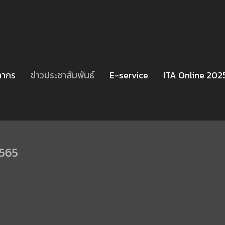
ลากร
ข่าวประชาสัมพันธ์
E-service
ITA Online 202
2565