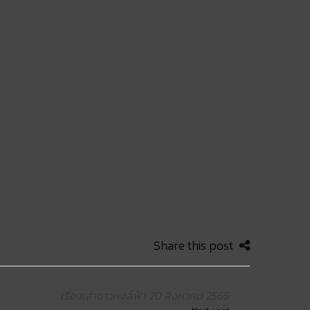
Share this post
เรื่องเล่าชาวหงส์ฟ้า 20 สิงหาคม 2565