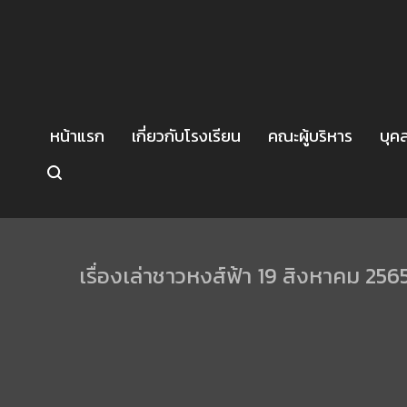
หน้าแรก
เกี่ยวกับโรงเรียน
คณะผู้บริหาร
บุค
เรื่องเล่าชาวหงส์ฟ้า 19 สิงหาคม 256