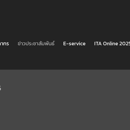
ลากร
ข่าวประชาสัมพันธ์
E-service
ITA Online 202
5