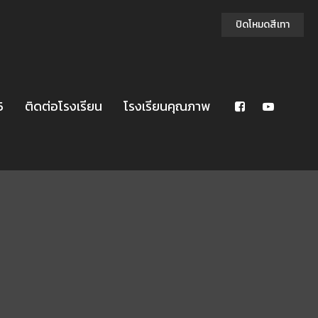
ปิดโหมดสีเทา
5
ติดต่อโรงเรียน
โรงเรียนคุณภาพ