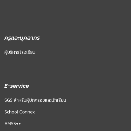
ครูและบุคลากร
ผู้บริหารโรงเรียน
E-service
SGS สำหรับผู้ปกครองและนักเรียน
School Connex
AMSS++