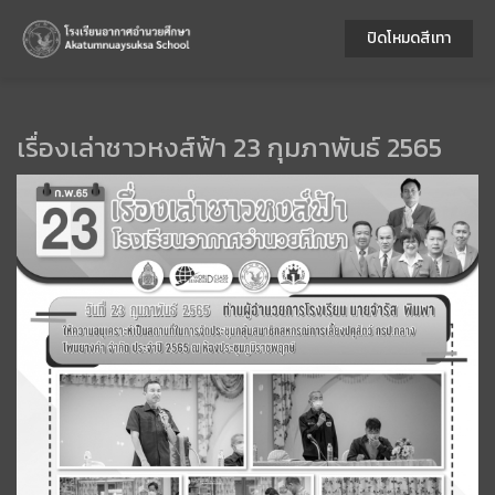
ปิดโหมดสีเทา
เรื่องเล่าชาวหงส์ฟ้า 23 กุมภาพันธ์ 2565