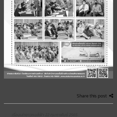
Share this post
เรื่องเล่าชาวหงส์ฟ้า 22 กุมภาพันธ์ 2565