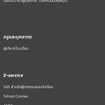
เลขประจำตัวผู้เสียภาษี : 0994000388420
ครูและบุคลากร
ผู้บริหารโรงเรียน
E-service
SGS สำหรับผู้ปกครองและนักเรียน
School Connex