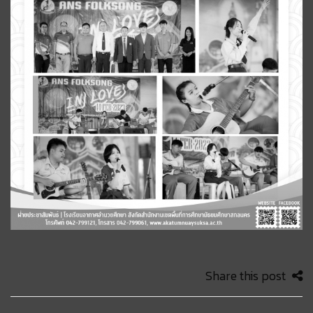
Share this post