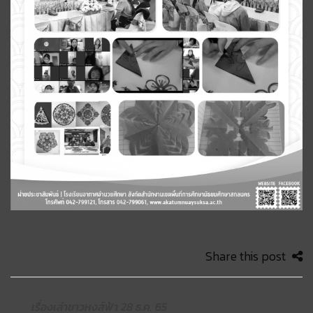
Share this post
เรื่องเล่าชาวหงส์ฟ้า 28 ธ.ค. 65