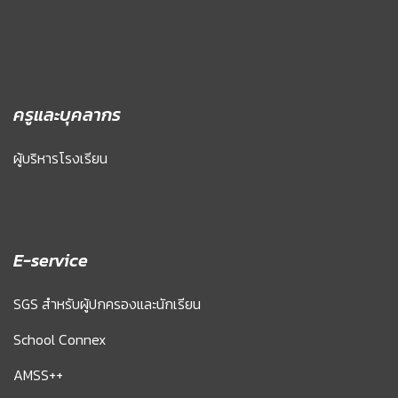
ครูและบุคลากร
ผู้บริหารโรงเรียน
E-service
SGS สำหรับผู้ปกครองและนักเรียน
School Connex
AMSS++