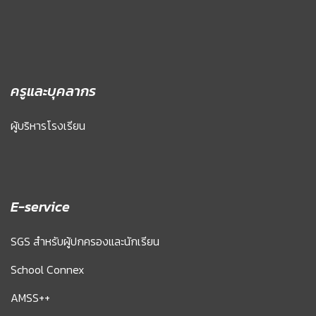
ครูและบุคลากร
ผู้บริหารโรงเรียน
E-service
SGS สำหรับผู้ปกครองและนักเรียน
School Connex
AMSS++