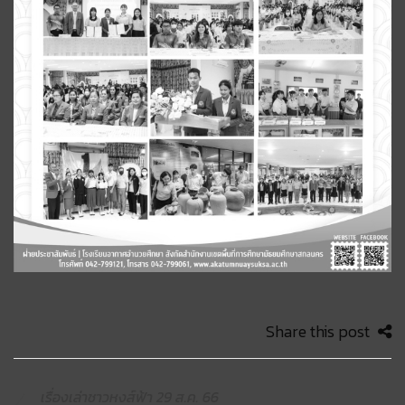
Share this post
เรื่องเล่าชาวหงส์ฟ้า 29 ส.ค. 66