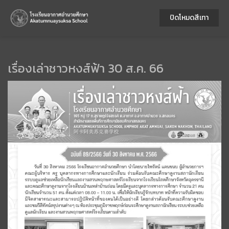
ปิดโหมดสีเทา
เรื่องเล่าชาวหงส์ฟ้า 30 ส.ค. 66