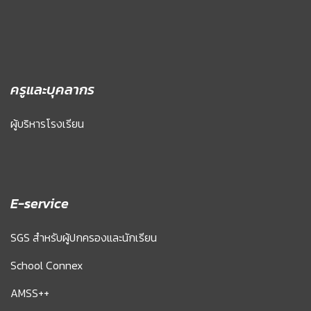
ครูและบุคลากร
ผู้บริหารโรงเรียน
E-service
SGS สำหรับผู้ปกครองและนักเรียน
School Connex
AMSS++