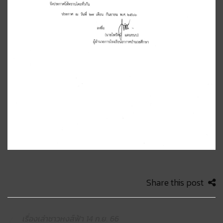
Share this post
เรื่องเล่าชาวหงส์ฟ้า 14 ก.ย. 66