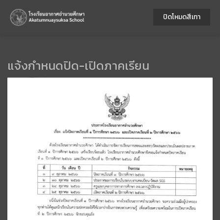
ปิดโหมดสีเทา
แจ้งกำหนดปิด-เปิดภาคเรียน