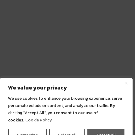
We value your privacy
We use cookies to enhance your browsing experience, serve
personalized ads or content, and analyze our traffic. By
clicking "Accept All", you consent to our use of
cookies.
Cookie Policy