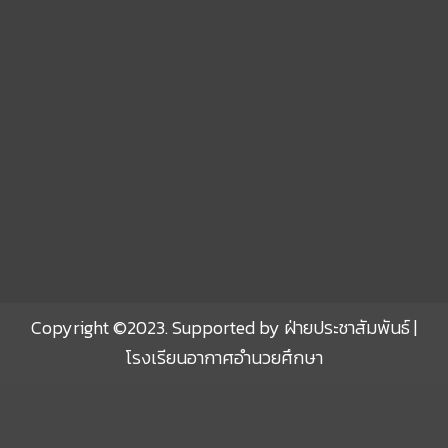
Sprunki
Copyright ©2023. Supported by ฝ่ายประชาสัมพันธ์ |
โรงเรียนอากาศอำนวยศึกษา