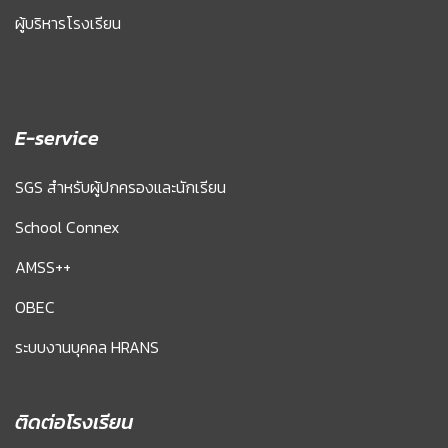
ผู้บริหารโรงเรียน
E-service
SGS สำหรับผู้ปกครองและนักเรียน
School Connex
AMSS++
OBEC
ระบบงานบุคคล HRANS
ติดต่อโรงเรียน