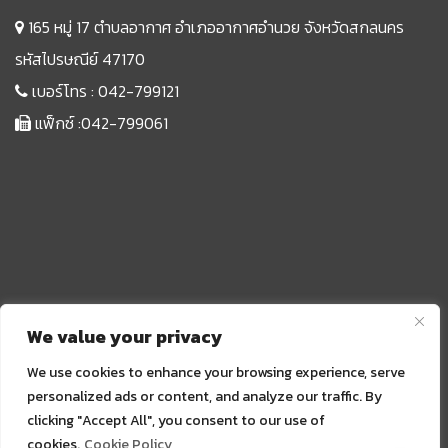
165 หมู่ 17 ตำบลอากาศ อำเภออากาศอำนวย จังหวัดสกลนคร
รหัสไปรษณีย์ 47170
เบอร์โทร :
042-799121
แฟ็กซ์ :042-799061
We value your privacy
We use cookies to enhance your browsing experience, serve
personalized ads or content, and analyze our traffic. By
clicking "Accept All", you consent to our use of
Sprunki
cookies.
Cookie Policy