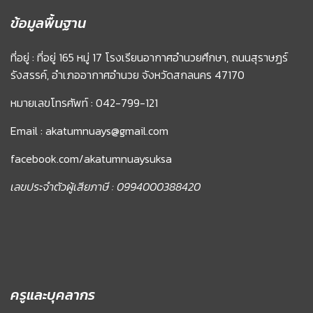
ข้อมูลพื้นฐาน
ที่อยู่ : ที่อยู่ 165 หมู่ 17 โรงเรียนอากาศอำนวยศึกษา, ถนนสุราษฏร์
รังสรรค์, อำเภออากาศอำนวย จังหวัดสกลนคร 47170
หมายเลขโทรศัพท์ : 042-799-121
Email : akatumnuays@gmail.com
facebook.com/akatumnuaysuksa
เลขประจำตัวผู้เสียภาษี : 0994000388420
ครูและบุคลากร