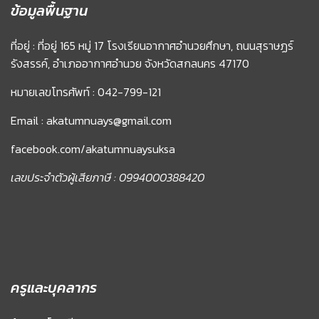
ข้อมูลพื้นฐาน
ที่อยู่ : ที่อยู่ 165 หมู่ 17 โรงเรียนอากาศอำนวยศึกษา, ถนนสุราษฏร์
รังสรรค์, อำเภออากาศอำนวย จังหวัดสกลนคร 47170
หมายเลขโทรศัพท์ : 042-799-121
Email : akatumnuays@gmail.com
facebook.com/akatumnuaysuksa
เลขประจำตัวผู้เสียภาษี : 0994000388420
ครูและบุคลากร