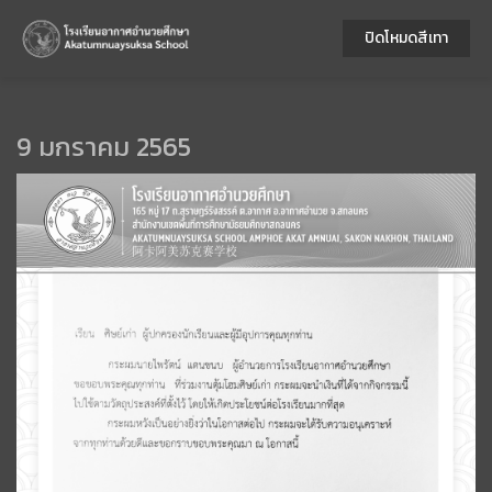
ปิดโหมดสีเทา
9 มกราคม 2565