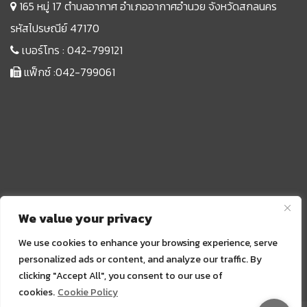
165 หมู่ 17 ตำบลอากาศ อำเภออากาศอำนวย จังหวัดสกลนคร
รหัสไปรษณีย์ 47170
เบอร์โทร :
042-799121
แฟ็กซ์ :042-799061
We value your privacy
We use cookies to enhance your browsing experience, serve
personalized ads or content, and analyze our traffic. By
clicking "Accept All", you consent to our use of
Sprunki
cookies.
Cookie Policy