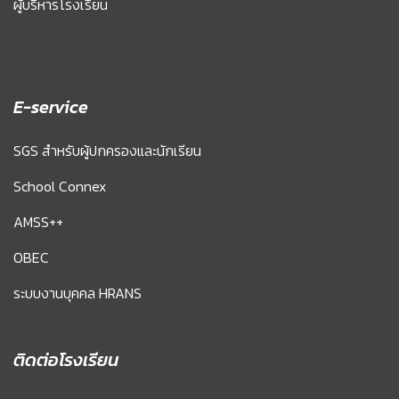
ผู้บริหารโรงเรียน
E-service
SGS สำหรับผู้ปกครองและนักเรียน
School Connex
AMSS++
OBEC
ระบบงานบุคคล HRANS
ติดต่อโรงเรียน