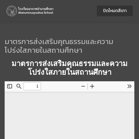
ปิดโหมดสีเทา
มาตรการส่งเสริมคุณธรรมและความ
โปร่งใสภายในสถานศึกษา
มาตรการส่งเสริมคุณธรรมและความ
โปร่งใสภายในสถานศึกษา