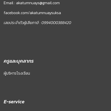
Email : akatumnuays@gmail.com
facebook.com/akatumnuaysuksa
เลขประจำตัวผู้เสียภาษี : 0994000388420
ครูและบุคลากร
ผู้บริหารโรงเรียน
E-service