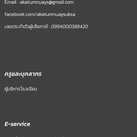
Email : akatumnuays@gmail.com
facebook.com/akatumnuaysuksa
เลขประจำตัวผู้เสียภาษี : 0994000388420
ครูและบุคลากร
ผู้บริหารโรงเรียน
E-service