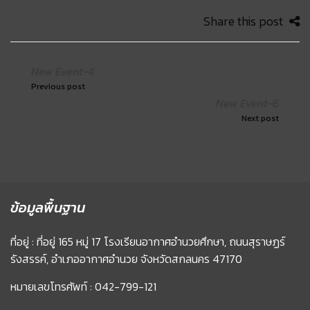
Share this post
New Event-4
Previous post
New Event-6
Next post
ข้อมูลพื้นฐาน
ที่อยู่ : ที่อยู่ 165 หมู่ 17 โรงเรียนอากาศอำนวยศึกษา, ถนนสุราษฏร์
รังสรรค์, อำเภออากาศอำนวย จังหวัดสกลนคร 47170
หมายเลขโทรศัพท์ : 042-799-121