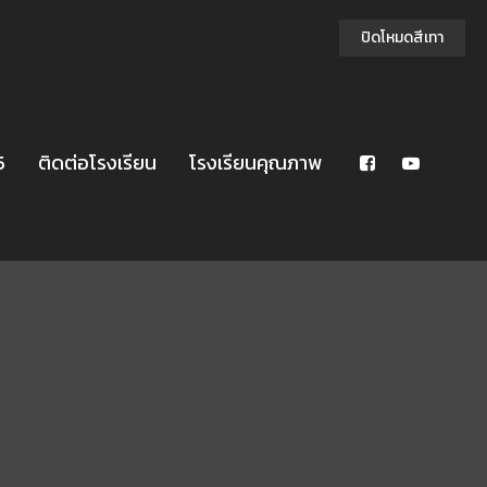
ปิดโหมดสีเทา
5
ติดต่อโรงเรียน
โรงเรียนคุณภาพ