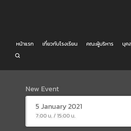
หน้าแรก
เกี่ยวกับโรงเรียน
คณะผู้บริหาร
บุค
New Event
5 January 2021
7:00 น. / 15:00 น.