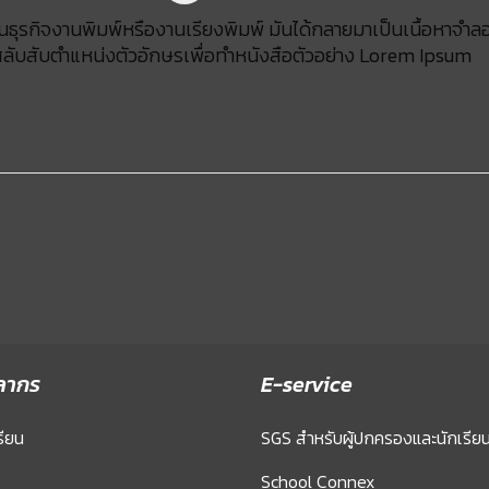
ในธุรกิจงานพิมพ์หรืองานเรียงพิมพ์ มันได้กลายมาเป็นเนื้อหาจำ
มาสลับสับตำแหน่งตัวอักษรเพื่อทำหนังสือตัวอย่าง Lorem Ipsum
ลากร
E-service
รียน
SGS สำหรับผู้ปกครองและนักเรีย
School Connex