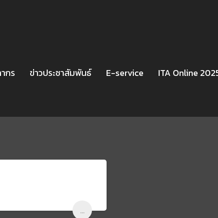
ลากร
ข่าวประชาสัมพันธ์
E-service
ITA Online 202
...